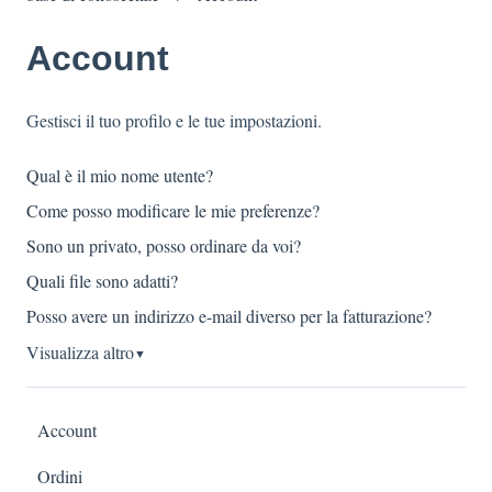
Account
Gestisci il tuo profilo e le tue impostazioni.
Qual è il mio nome utente?
Come posso modificare le mie preferenze?
Sono un privato, posso ordinare da voi?
Quali file sono adatti?
Posso avere un indirizzo e-mail diverso per la fatturazione?
Visualizza altro
▼
Account
Ordini