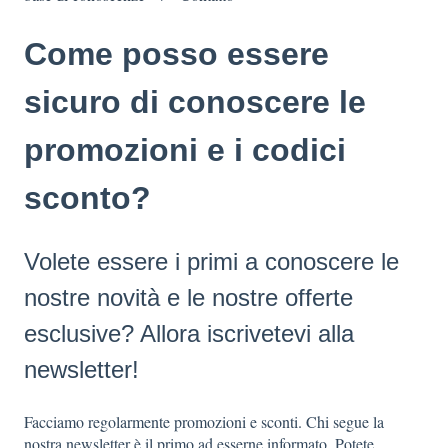
Come posso essere
sicuro di conoscere le
promozioni e i codici
sconto?
Volete essere i primi a conoscere le
nostre novità e le nostre offerte
esclusive? Allora iscrivetevi alla
newsletter!
Facciamo regolarmente promozioni e sconti. Chi segue la
nostra newsletter è il primo ad esserne informato. Potete