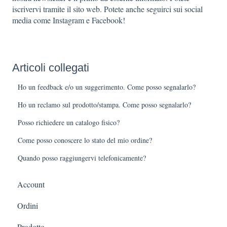
iscrivervi tramite il sito web. Potete anche seguirci sui social
media come Instagram e Facebook!
Articoli collegati
Ho un feedback e/o un suggerimento. Come posso segnalarlo?
Ho un reclamo sul prodotto/stampa. Come posso segnalarlo?
Posso richiedere un catalogo fisico?
Come posso conoscere lo stato del mio ordine?
Quando posso raggiungervi telefonicamente?
Account
Ordini
Prodotto